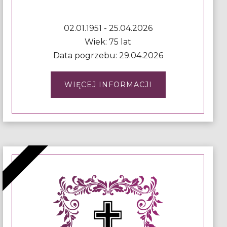
02.01.1951 - 25.04.2026
Wiek: 75 lat
Data pogrzebu: 29.04.2026
WIĘCEJ INFORMACJI