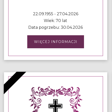
22.09.1955 - 27.04.2026
Wiek: 70 lat
Data pogrzebu: 30.04.2026
WIĘCEJ INFORMACJI