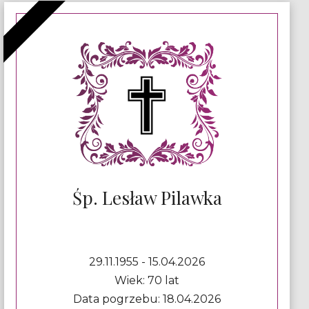
Śp. Lesław Pilawka
29.11.1955 - 15.04.2026
Wiek: 70 lat
Data pogrzebu: 18.04.2026