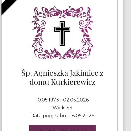
Śp. Agnieszka Jakimiec z
domu Kurkierewicz
10.05.1973 - 02.05.2026
Wiek: 53
Data pogrzebu: 08.05.2026