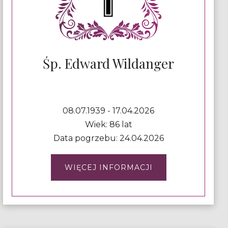
Śp. Edward Wildanger
08.07.1939 - 17.04.2026
Wiek: 86 lat
Data pogrzebu: 24.04.2026
WIĘCEJ INFORMACJI