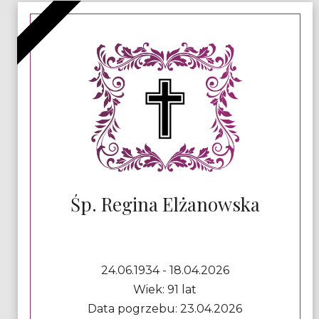
Śp. Regina Elżanowska
24.06.1934 - 18.04.2026
Wiek: 91 lat
Data pogrzebu: 23.04.2026