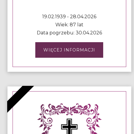
19.02.1939 - 28.04.2026
Wiek: 87 lat
Data pogrzebu: 30.04.2026
WIĘCEJ INFORMACJI