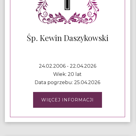
Śp. Kewin Daszykowski
24.02.2006 - 22.04.2026
Wiek: 20 lat
Data pogrzebu: 25.04.2026
WIĘCEJ INFORMACJI