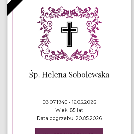
Śp. Helena Sobolewska
03.07.1940 - 16.05.2026
Wiek: 85 lat
Data pogrzebu: 20.05.2026