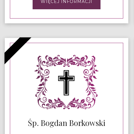
WIĘCEJ INFORMACJI
Śp. Bogdan Borkowski