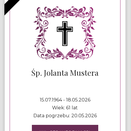
Śp. Jolanta Mustera
15.07.1964 - 18.05.2026
Wiek: 61 lat
Data pogrzebu: 20.05.2026