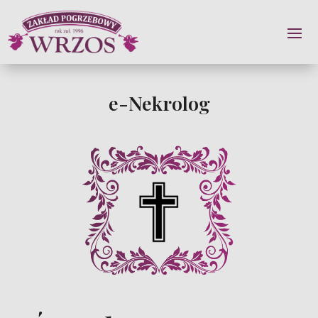
e-Nekrolog