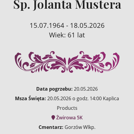
Śp. Jolanta Mustera
15.07.1964 - 18.05.2026
Wiek: 61 lat
Data pogrzebu:
20.05.2026
Msza Święta:
20.05.2026 o godz. 14:00 Kaplica
Products
Żwirowa 5K
Cmentarz:
Gorzów Wlkp.