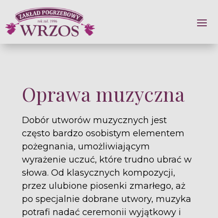
Oprawa muzyczna
Dobór utworów muzycznych jest
często bardzo osobistym elementem
pożegnania, umożliwiającym
wyrażenie uczuć, które trudno ubrać w
słowa. Od klasycznych kompozycji,
przez ulubione piosenki zmarłego, aż
po specjalnie dobrane utwory, muzyka
potrafi nadać ceremonii wyjątkowy i