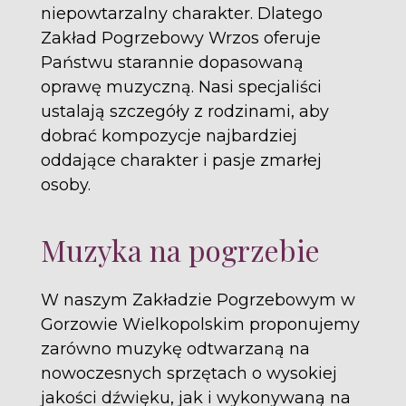
niepowtarzalny charakter. Dlatego
Zakład Pogrzebowy Wrzos oferuje
Państwu starannie dopasowaną
oprawę muzyczną. Nasi specjaliści
ustalają szczegóły z rodzinami, aby
dobrać kompozycje najbardziej
oddające charakter i pasje zmarłej
osoby.
Muzyka na pogrzebie
W naszym Zakładzie Pogrzebowym w
Gorzowie Wielkopolskim proponujemy
zarówno muzykę odtwarzaną na
nowoczesnych sprzętach o wysokiej
jakości dźwięku, jak i wykonywaną na