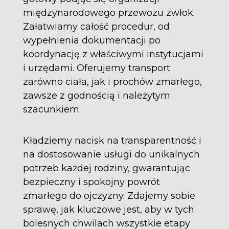
międzynarodowego przewozu zwłok.
Załatwiamy całość procedur, od
wypełnienia dokumentacji po
koordynację z właściwymi instytucjami
i urzędami. Oferujemy transport
zarówno ciała, jak i prochów zmarłego,
zawsze z godnością i należytym
szacunkiem.
Kładziemy nacisk na transparentność i
na dostosowanie usługi do unikalnych
potrzeb każdej rodziny, gwarantując
bezpieczny i spokojny powrót
zmarłego do ojczyzny. Zdajemy sobie
sprawę, jak kluczowe jest, aby w tych
bolesnych chwilach wszystkie etapy