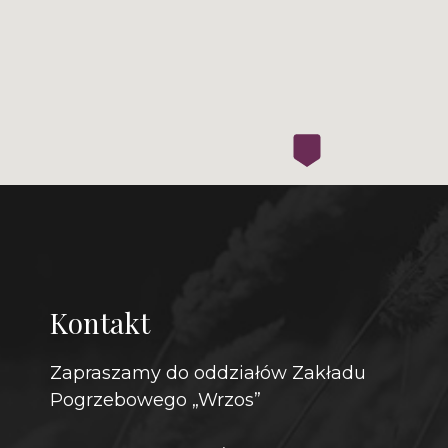
Kontakt
Zapraszamy do oddziałów Zakładu
Pogrzebowego „Wrzos”