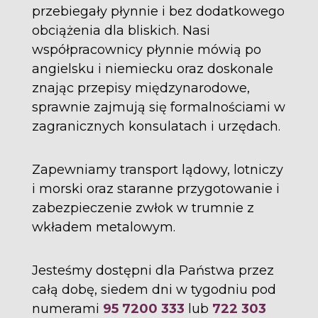
przebiegały płynnie i bez dodatkowego
obciążenia dla bliskich. Nasi
współpracownicy płynnie mówią po
angielsku i niemiecku oraz doskonale
znając przepisy międzynarodowe,
sprawnie zajmują się formalnościami w
zagranicznych konsulatach i urzędach.
Zapewniamy transport lądowy, lotniczy
i morski oraz staranne przygotowanie i
zabezpieczenie zwłok w trumnie z
wkładem metalowym.
Jesteśmy dostępni dla Państwa przez
całą dobę, siedem dni w tygodniu pod
numerami
95 7200 333
lub
722 303