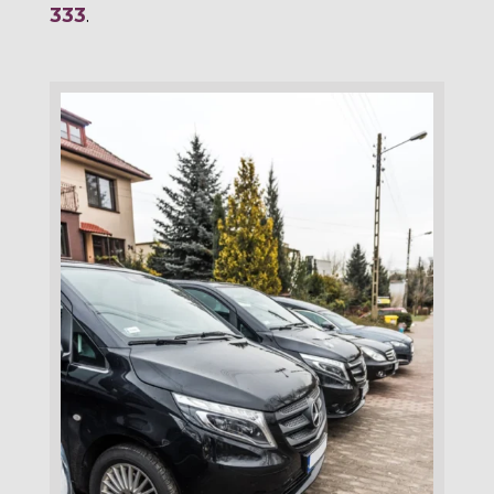
333
.