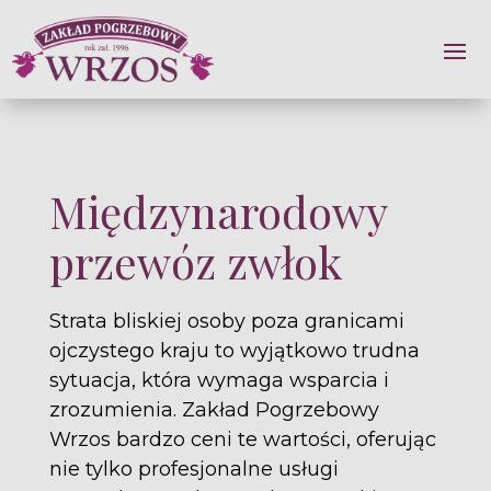
Międzynarodowy
przewóz zwłok
Strata bliskiej osoby poza granicami
ojczystego kraju to wyjątkowo trudna
sytuacja, która wymaga wsparcia i
zrozumienia. Zakład Pogrzebowy
Wrzos bardzo ceni te wartości, oferując
nie tylko profesjonalne usługi