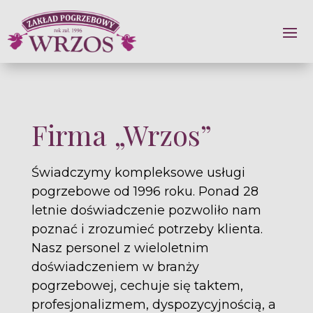
Firma „Wrzos”
Świadczymy kompleksowe usługi
pogrzebowe od 1996 roku. Ponad 28
letnie doświadczenie pozwoliło nam
poznać i zrozumieć potrzeby klienta.
Nasz personel z wieloletnim
doświadczeniem w branży
pogrzebowej, cechuje się taktem,
profesjonalizmem, dyspozycyjnością, a