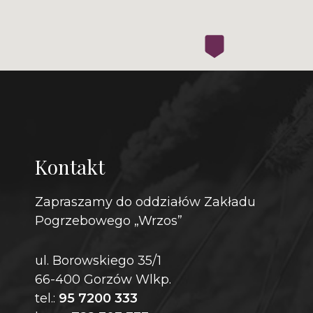
Kontakt
Zapraszamy do oddziałów Zakładu
Pogrzebowego „Wrzos”
ul. Borowskiego 35/1
66-400 Gorzów Wlkp.
tel.:
95 7200 333