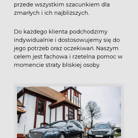
przede wszystkim szacunkiem dla
zmarłych i ich najbliższych.
Do każdego klienta podchodzimy
indywidualnie i dostosowujemy się do
jego potrzeb oraz oczekiwań. Naszym
celem jest fachowa i rzetelna pomoc w
momencie straty bliskiej osoby.