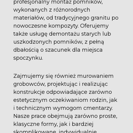
profesjonalny montaż pomników,
wykonanych z różnorodnych
materiałów, od tradycyjnego granitu po
nowoczesne kompozyty. Oferujemy
także usługę demontażu starych lub
uszkodzonych pomników, z pełną
dbałością o szacunek dla miejsca
spoczynku.
Zajmujemy się również murowaniem
grobowców, projektując i realizując
konstrukcje odpowiadające zarówno
estetycznym oczekiwaniom rodzin, jak
i technicznym wymogom cmentarzy.
Nasze prace obejmują zarówno proste,
klasyczne formy, jak i bardziej
skomplikowane, indywidualnie