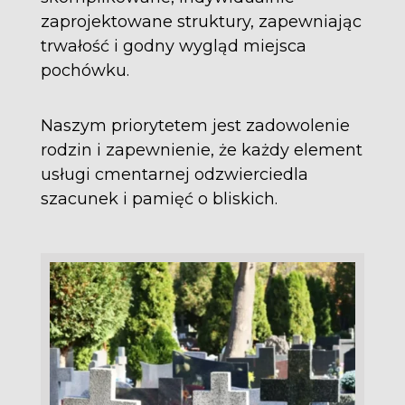
zaprojektowane struktury, zapewniając
trwałość i godny wygląd miejsca
pochówku.
Naszym priorytetem jest zadowolenie
rodzin i zapewnienie, że każdy element
usługi cmentarnej odzwierciedla
szacunek i pamięć o bliskich.