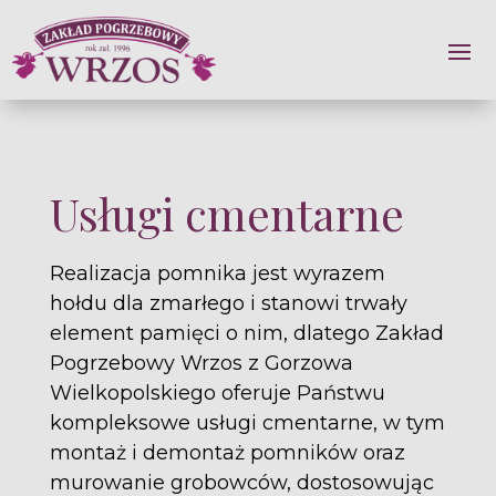
Usługi cmentarne
Realizacja pomnika jest wyrazem
hołdu dla zmarłego i stanowi trwały
element pamięci o nim, dlatego Zakład
Pogrzebowy Wrzos z Gorzowa
Wielkopolskiego oferuje Państwu
kompleksowe usługi cmentarne, w tym
montaż i demontaż pomników oraz
murowanie grobowców, dostosowując