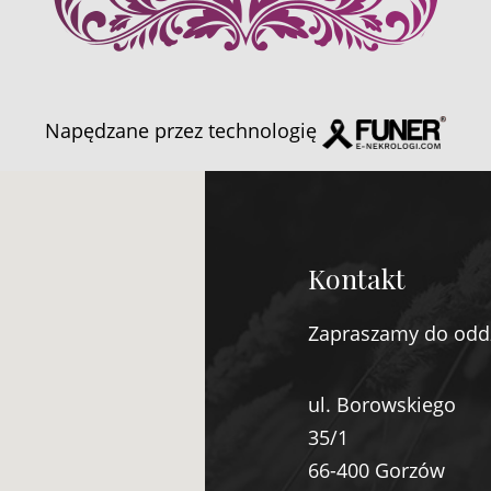
Napędzane przez technologię
Kontakt
Zapraszamy do odd
ul. Borowskiego
35/1
66-400 Gorzów