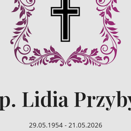
p. Lidia Przyb
29.05.1954 - 21.05.2026