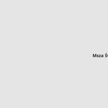
Msza Ś