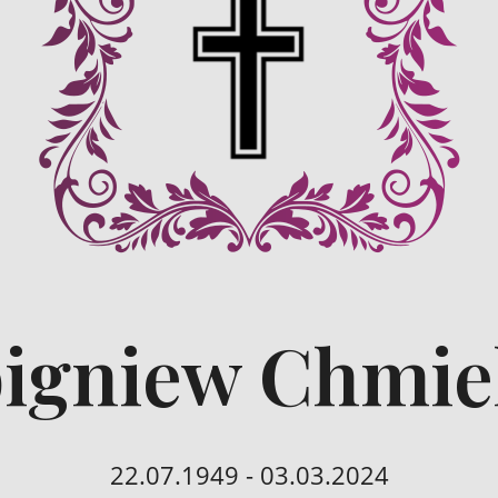
bigniew Chmie
22.07.1949 - 03.03.2024