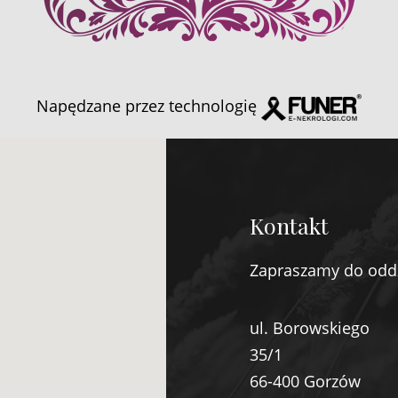
Napędzane przez technologię
Kontakt
Zapraszamy do odd
ul. Borowskiego
35/1
66-400 Gorzów