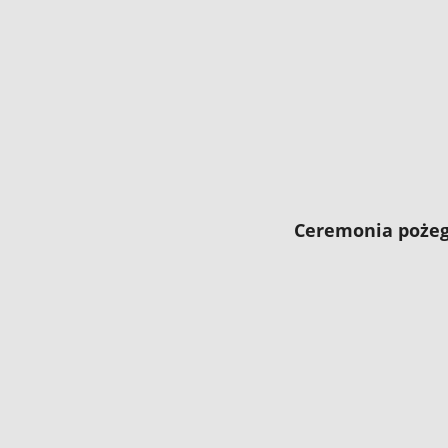
Ceremonia pożeg