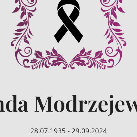
da Modrzeje
28.07.1935 - 29.09.2024