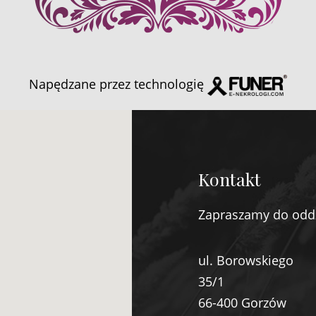
Napędzane przez technologię
Kontakt
Zapraszamy do odd
ul. Borowskiego
35/1
66-400 Gorzów