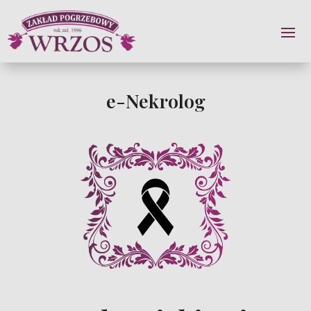
e-Nekrolog