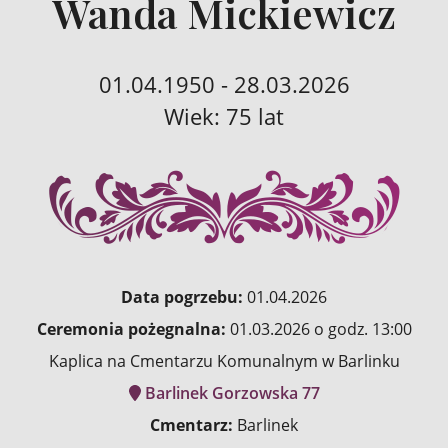
Wanda Mickiewicz
01.04.1950 - 28.03.2026
Wiek: 75 lat
Data pogrzebu:
01.04.2026
Ceremonia pożegnalna:
01.03.2026 o godz. 13:00
Kaplica na Cmentarzu Komunalnym w Barlinku
Barlinek Gorzowska 77
Cmentarz:
Barlinek