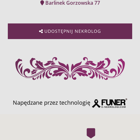
Barlinek Gorzowska 77
UDOSTĘPNIJ NEKROLOG
Napędzane przez technologię