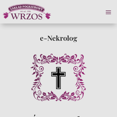
e-Nekrolog