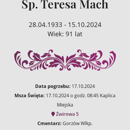
Śp. Teresa Mach
28.04.1933 - 15.10.2024
Wiek: 91 lat
Data pogrzebu:
17.10.2024
Msza Święta:
17.10.2024 o godz. 08:45 Kaplica
Miejska
Żwirowa 5
Cmentarz:
Gorzów Wlkp.