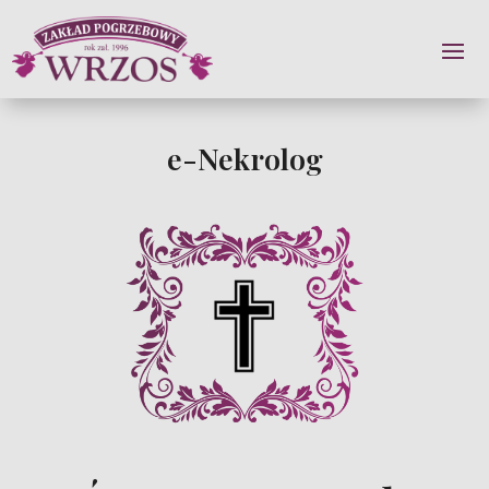
e-Nekrolog