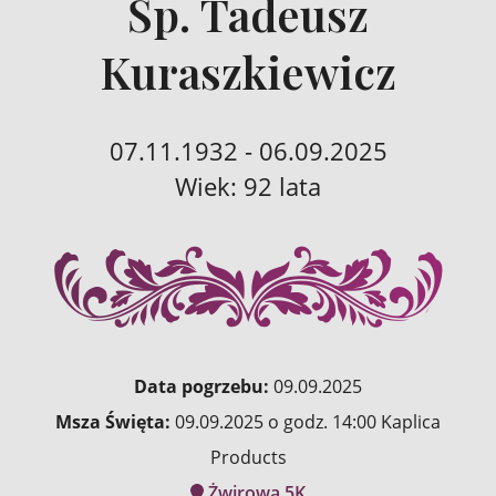
Śp. Tadeusz
Kuraszkiewicz
07.11.1932 - 06.09.2025
Wiek: 92 lata
Data pogrzebu:
09.09.2025
Msza Święta:
09.09.2025 o godz. 14:00 Kaplica
Products
Żwirowa 5K