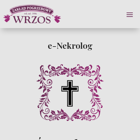
e-Nekrolog