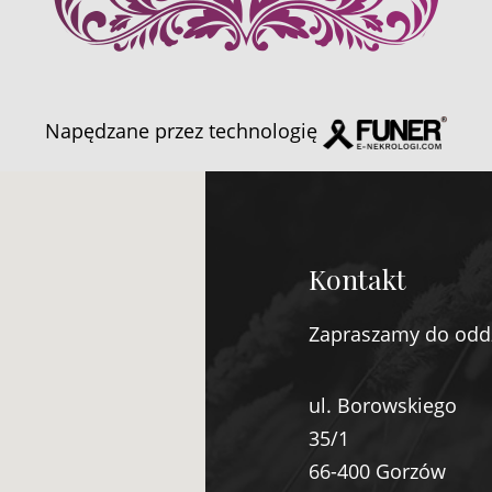
Napędzane przez technologię
Kontakt
Zapraszamy do odd
ul. Borowskiego
35/1
66-400 Gorzów