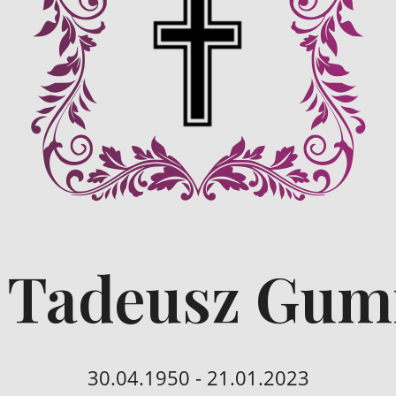
 Tadeusz Gum
30.04.1950 - 21.01.2023