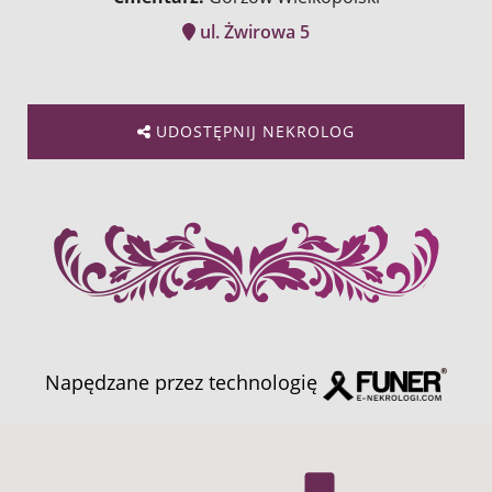
ul. Żwirowa 5
UDOSTĘPNIJ NEKROLOG
Napędzane przez technologię