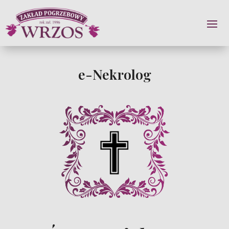
e-Nekrolog