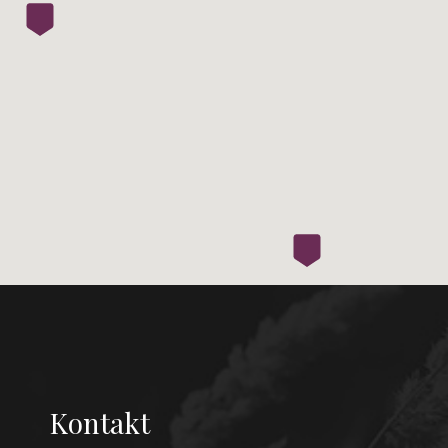
Kontakt