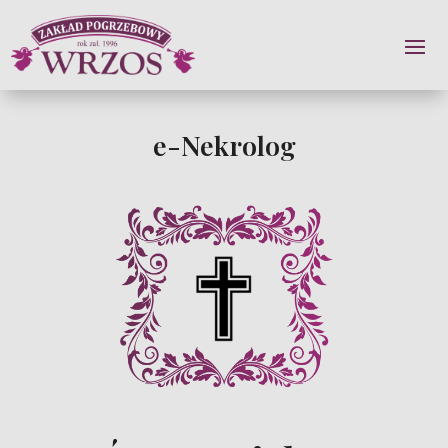
e-Nekrolog