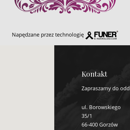
Napędzane przez technologię
Kontakt
Zapraszamy do odd
ul. Borowskiego
35/1
66-400 Gorzów