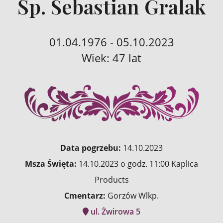
Śp. Sebastian Gralak
01.04.1976 - 05.10.2023
Wiek: 47 lat
Data pogrzebu:
14.10.2023
Msza Święta:
14.10.2023 o godz. 11:00 Kaplica
Products
Cmentarz:
Gorzów Wlkp.
ul. Żwirowa 5