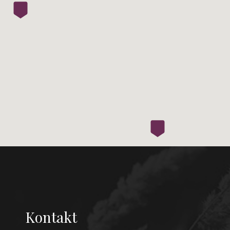
Kontakt