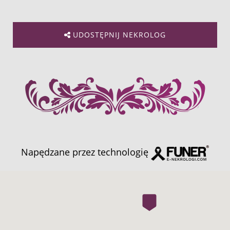
UDOSTĘPNIJ NEKROLOG
Napędzane przez technologię