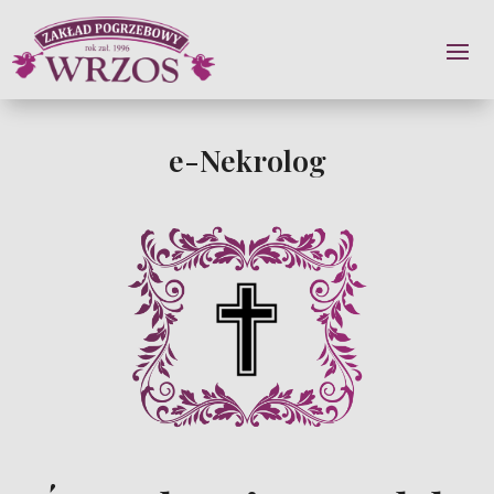
e-Nekrolog