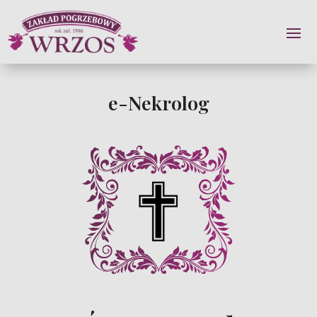
e-Nekrolog