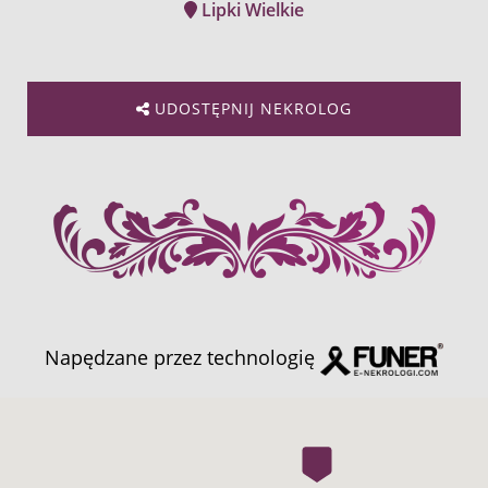
Lipki Wielkie
UDOSTĘPNIJ NEKROLOG
Napędzane przez technologię