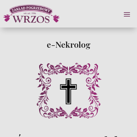
e-Nekrolog