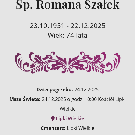
Śp. Romana Szałek
23.10.1951 - 22.12.2025
Wiek: 74 lata
Data pogrzebu:
24.12.2025
Msza Święta:
24.12.2025 o godz. 10:00 Kościół Lipki
Wielkie
Lipki Wielkie
Cmentarz:
Lipki Wielkie