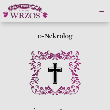
e-Nekrolog