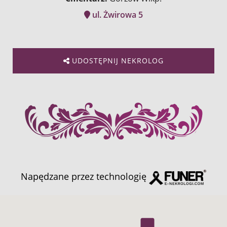
ul. Żwirowa 5
UDOSTĘPNIJ NEKROLOG
Napędzane przez technologię