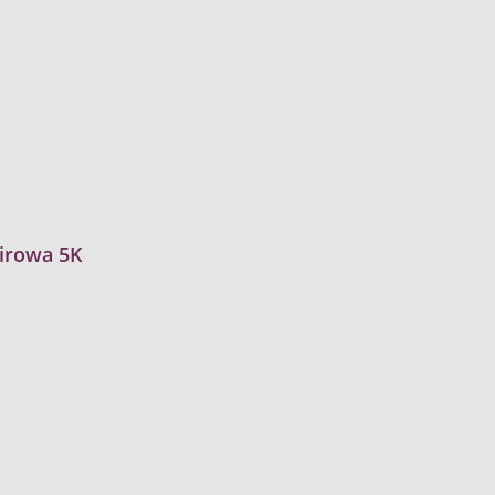
irowa 5K