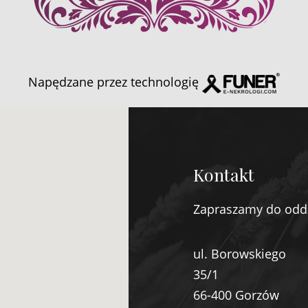
Napędzane przez technologię
Kontakt
Zapraszamy do odd
ul. Borowskiego
35/1
66-400 Gorzów