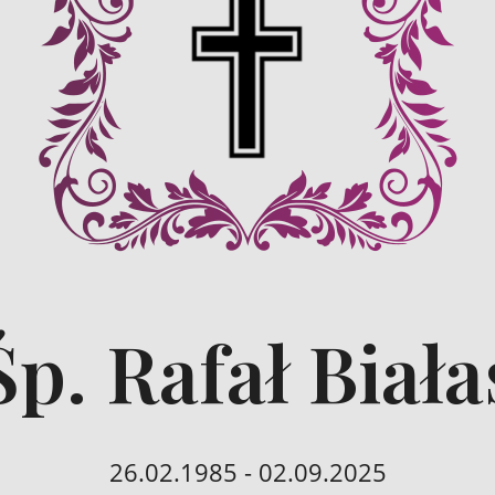
Śp. Rafał Biała
26.02.1985 - 02.09.2025