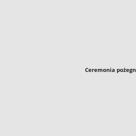
Ceremonia pożegn