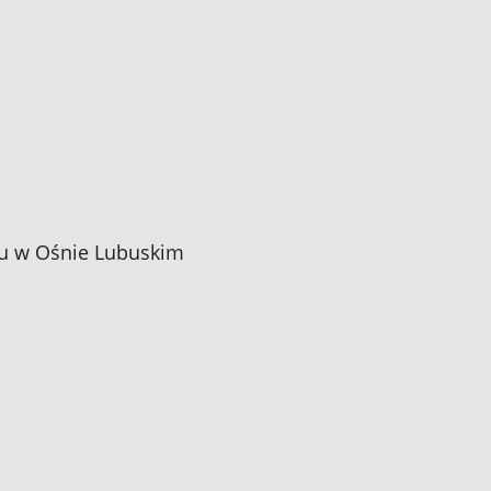
zu w Ośnie Lubuskim