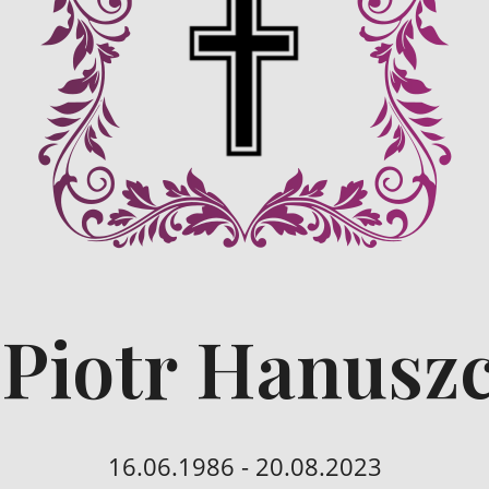
 Piotr Hanusz
16.06.1986 - 20.08.2023