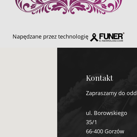
Napędzane przez technologię
Kontakt
Zapraszamy do odd
ul. Borowskiego
35/1
66-400 Gorzów