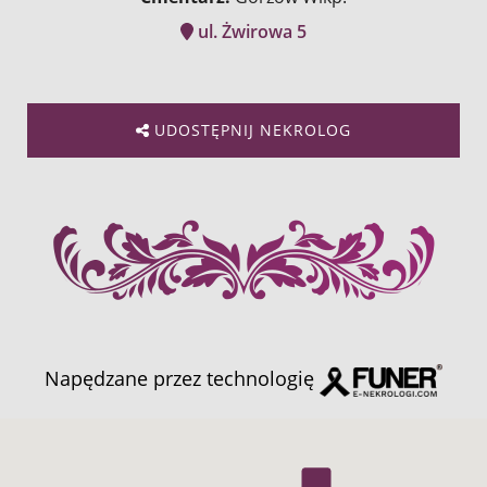
ul. Żwirowa 5
UDOSTĘPNIJ NEKROLOG
Napędzane przez technologię