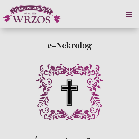
e-Nekrolog