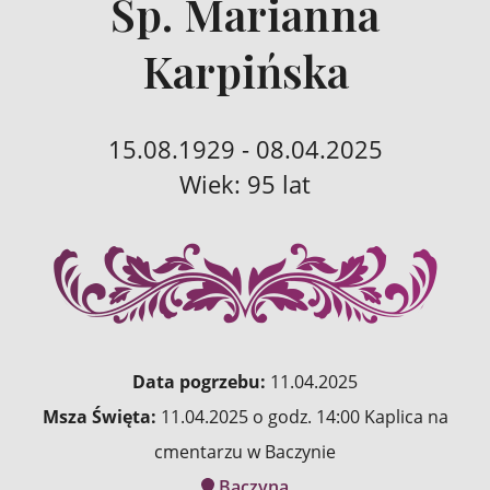
Śp. Marianna
Karpińska
15.08.1929 - 08.04.2025
Wiek: 95 lat
Data pogrzebu:
11.04.2025
Msza Święta:
11.04.2025 o godz. 14:00 Kaplica na
cmentarzu w Baczynie
Baczyna