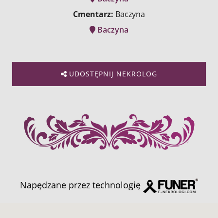
Cmentarz:
Baczyna
Baczyna
UDOSTĘPNIJ NEKROLOG
Napędzane przez technologię