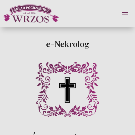
e-Nekrolog