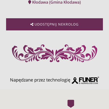
Kłodawa (Gmina Kłodawa)
UDOSTĘPNIJ NEKROLOG
Napędzane przez technologię