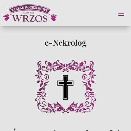
e-Nekrolog