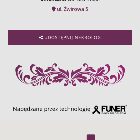
ul. Żwirowa 5
UDOSTĘPNIJ NEKROLOG
Napędzane przez technologię