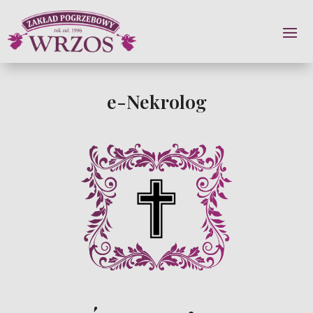
e-Nekrolog