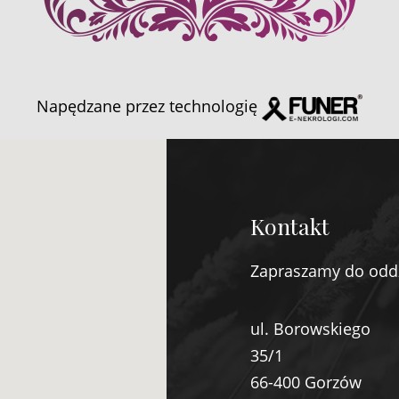
Napędzane przez technologię
Kontakt
Zapraszamy do odd
ul. Borowskiego
35/1
66-400 Gorzów