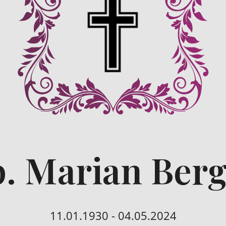
. Marian Ber
11.01.1930 - 04.05.2024