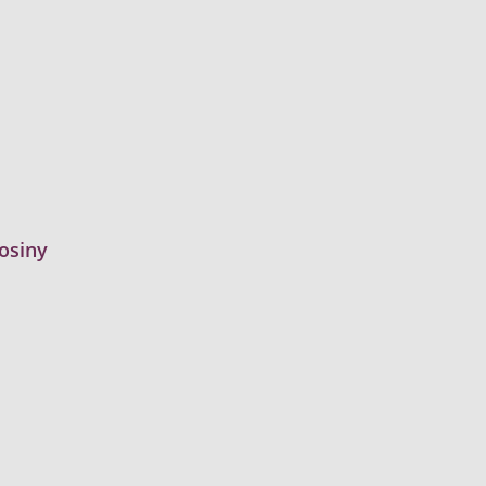
osiny