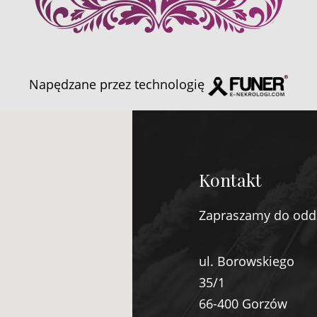
Napędzane przez technologię
Kontakt
Zapraszamy do odd
ul. Borowskiego
35/1
66-400 Gorzów