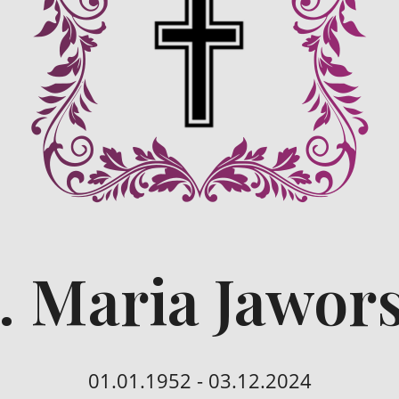
. Maria Jawor
01.01.1952 - 03.12.2024