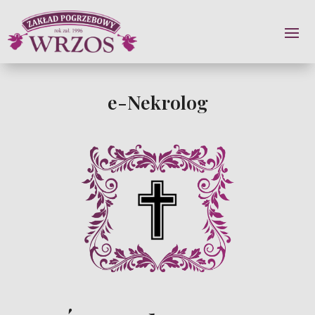
e-Nekrolog