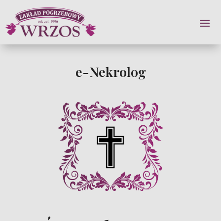
e-Nekrolog