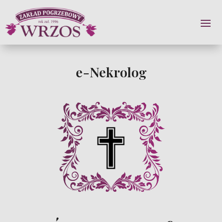
e-Nekrolog