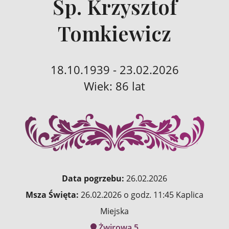
Śp. Krzysztof
Tomkiewicz
18.10.1939 - 23.02.2026
Wiek: 86 lat
Data pogrzebu:
26.02.2026
Msza Święta:
26.02.2026 o godz. 11:45 Kaplica
Miejska
Żwirowa 5