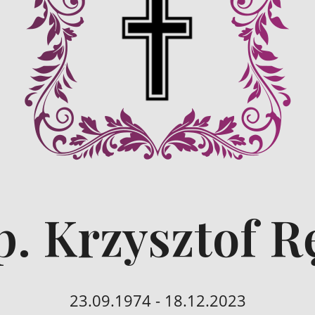
p. Krzysztof R
23.09.1974 - 18.12.2023