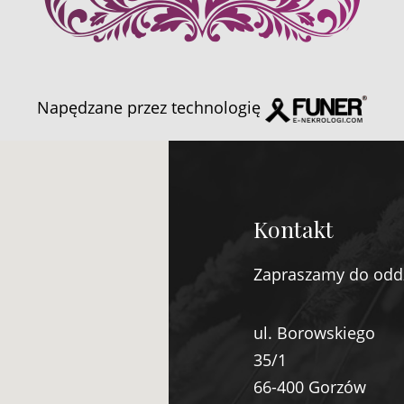
Napędzane przez technologię
Kontakt
Zapraszamy do odd
ul. Borowskiego
35/1
66-400 Gorzów