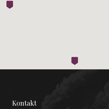
Kontakt