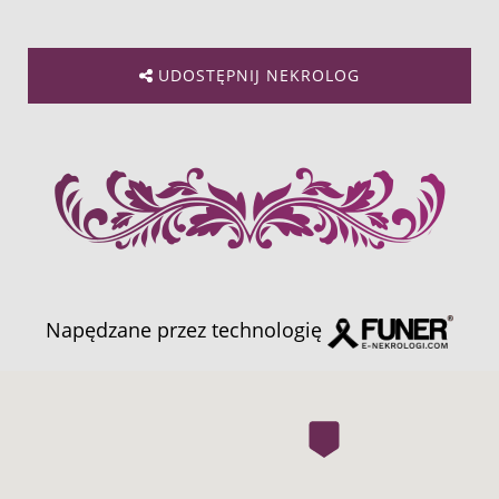
UDOSTĘPNIJ NEKROLOG
Napędzane przez technologię