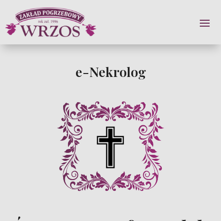
e-Nekrolog