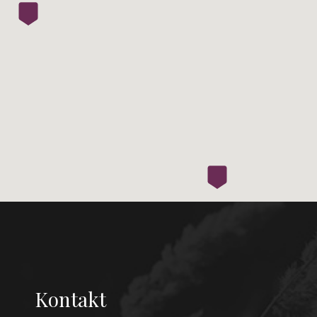
Kontakt