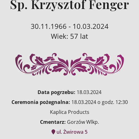
Śp. Krzysztof Fenger
30.11.1966 - 10.03.2024
Wiek: 57 lat
Data pogrzebu:
18.03.2024
Ceremonia pożegnalna:
18.03.2024 o godz. 12:30
Kaplica Products
Cmentarz:
Gorzów Wlkp.
ul. Żwirowa 5