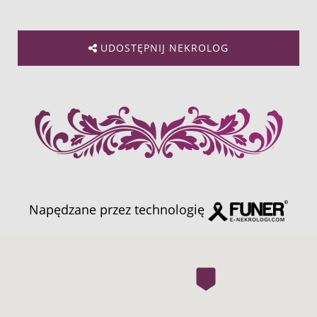
UDOSTĘPNIJ NEKROLOG
Napędzane przez technologię