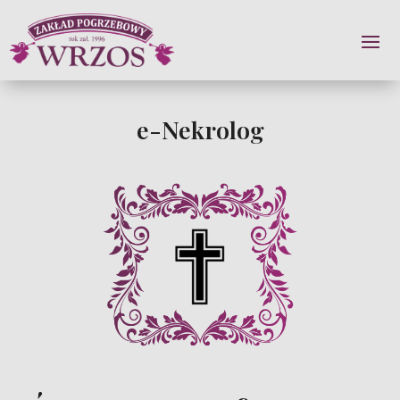
e-Nekrolog