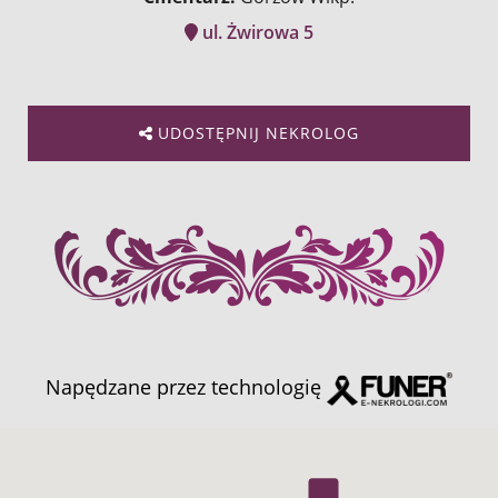
ul. Żwirowa 5
UDOSTĘPNIJ NEKROLOG
Napędzane przez technologię