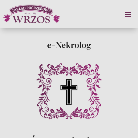
e-Nekrolog