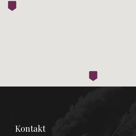
Kontakt