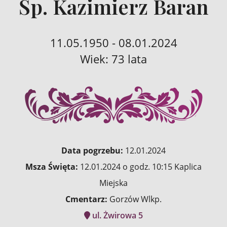
Śp. Kazimierz Baran
11.05.1950 - 08.01.2024
Wiek: 73 lata
Data pogrzebu:
12.01.2024
Msza Święta:
12.01.2024 o godz. 10:15 Kaplica
Miejska
Cmentarz:
Gorzów Wlkp.
ul. Żwirowa 5