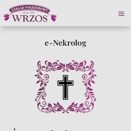
e-Nekrolog