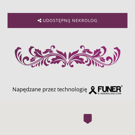
UDOSTĘPNIJ NEKROLOG
Napędzane przez technologię