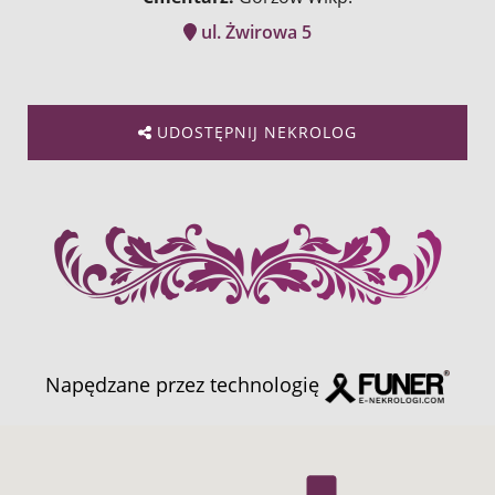
ul. Żwirowa 5
UDOSTĘPNIJ NEKROLOG
Napędzane przez technologię