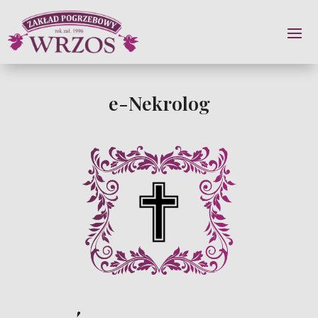
e-Nekrolog