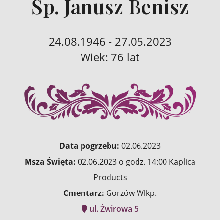
Śp. Janusz Benisz
24.08.1946 - 27.05.2023
Wiek: 76 lat
Data pogrzebu:
02.06.2023
Msza Święta:
02.06.2023 o godz. 14:00 Kaplica
Products
Cmentarz:
Gorzów Wlkp.
ul. Żwirowa 5