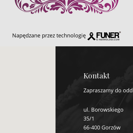
Napędzane przez technologię
Kontakt
Zapraszamy do odd
ul. Borowskiego
35/1
66-400 Gorzów