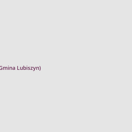
Gmina Lubiszyn)