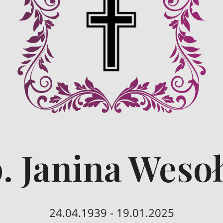
. Janina Weso
24.04.1939 - 19.01.2025