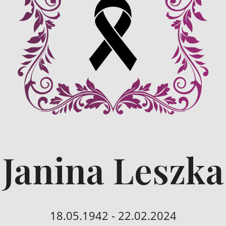
Janina Leszka
18.05.1942 - 22.02.2024