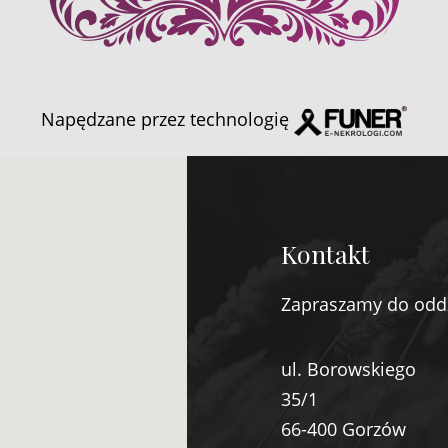
Napędzane przez technologię
Kontakt
Zapraszamy do odd
ul. Borowskiego
35/1
66-400 Gorzów