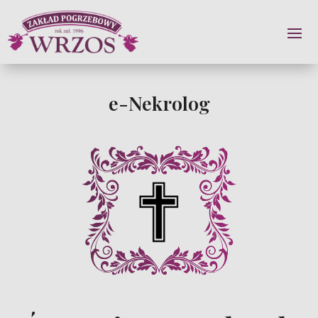
e-Nekrolog