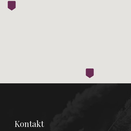
Kontakt