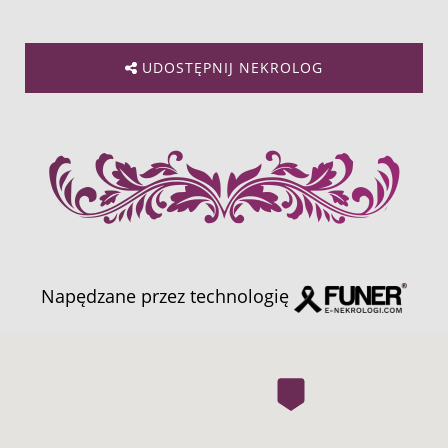
UDOSTĘPNIJ NEKROLOG
Napędzane przez technologię