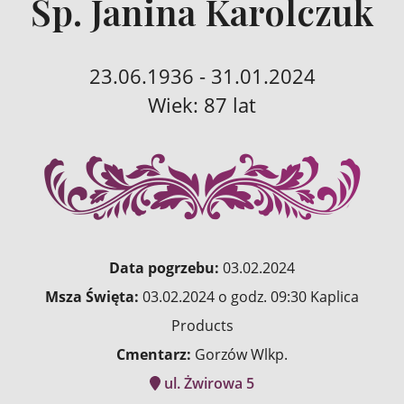
Śp. Janina Karolczuk
23.06.1936 - 31.01.2024
Wiek: 87 lat
Data pogrzebu:
03.02.2024
Msza Święta:
03.02.2024 o godz. 09:30 Kaplica
Products
Cmentarz:
Gorzów Wlkp.
ul. Żwirowa 5