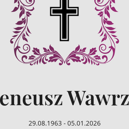
reneusz Wawr
29.08.1963 - 05.01.2026