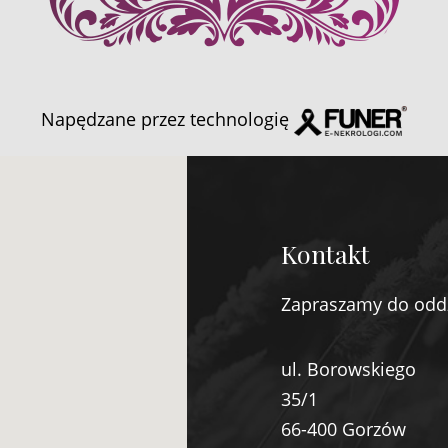
Napędzane przez technologię
Kontakt
Zapraszamy do odd
ul. Borowskiego
35/1
66-400 Gorzów