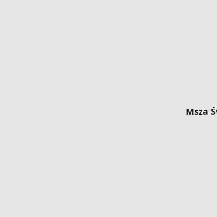
Msza Ś