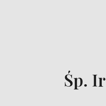
Śp. I