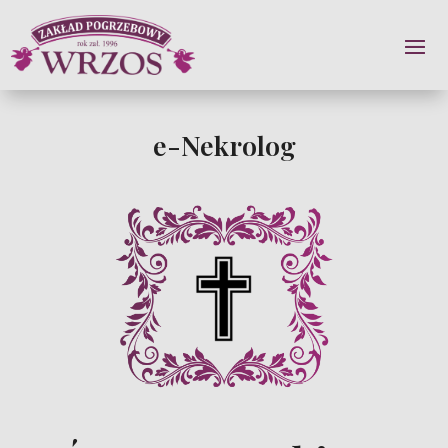
e-Nekrolog