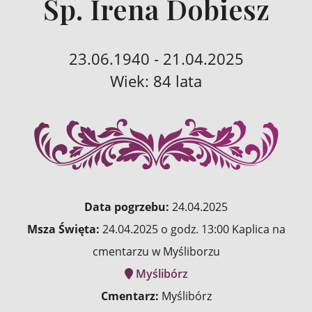
Śp. Irena Dobiesz
23.06.1940 - 21.04.2025
Wiek: 84 lata
Data pogrzebu:
24.04.2025
Msza Święta:
24.04.2025 o godz. 13:00 Kaplica na
cmentarzu w Myśliborzu
Myślibórz
Cmentarz:
Myślibórz