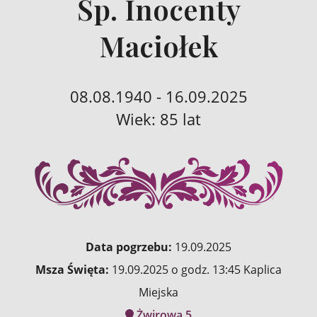
Śp. Inocenty
Maciołek
08.08.1940 - 16.09.2025
Wiek: 85 lat
Data pogrzebu:
19.09.2025
Msza Święta:
19.09.2025 o godz. 13:45 Kaplica
Miejska
Żwirowa 5