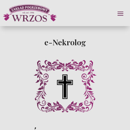
e-Nekrolog