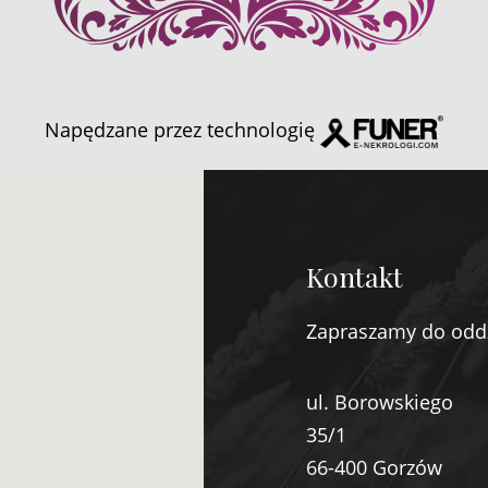
Napędzane przez technologię
Kontakt
Zapraszamy do odd
ul. Borowskiego
35/1
66-400 Gorzów