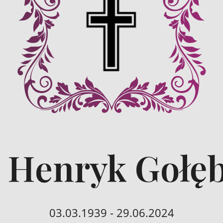
. Henryk Gołęb
03.03.1939 - 29.06.2024