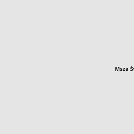
Msza Ś