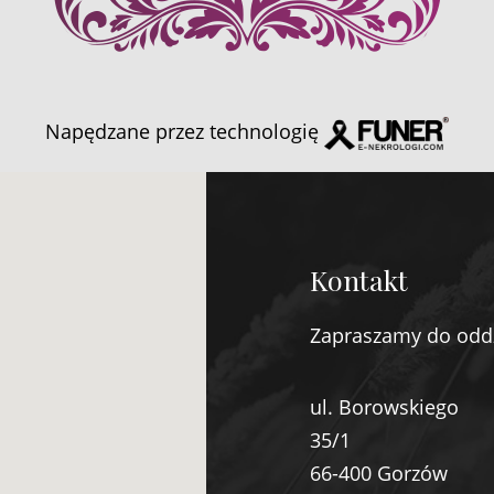
Napędzane przez technologię
Kontakt
Zapraszamy do odd
ul. Borowskiego
35/1
66-400 Gorzów