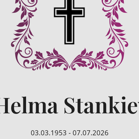
Helma Stanki
03.03.1953 - 07.07.2026