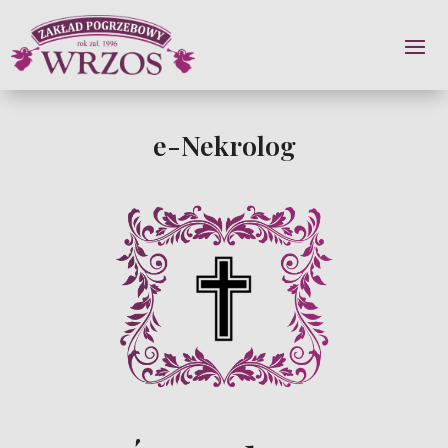
e-Nekrolog