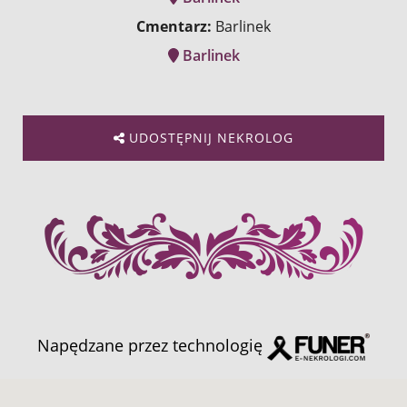
Cmentarz:
Barlinek
Barlinek
UDOSTĘPNIJ NEKROLOG
Napędzane przez technologię