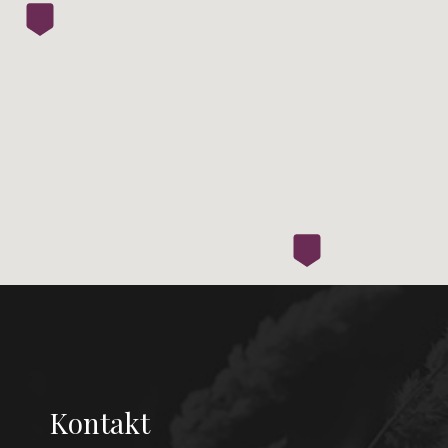
Kontakt