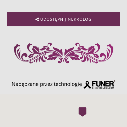
UDOSTĘPNIJ NEKROLOG
Napędzane przez technologię