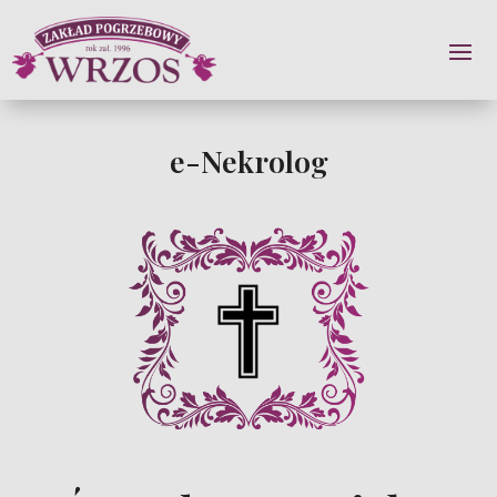
e-Nekrolog